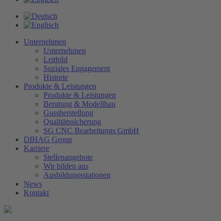
Unternehmen
Unternehmen
Leitbild
Soziales Engagement
Historie
Produkte & Leistungen
Produkte & Leistungen
Beratung & Modellbau
Gussherstellung
Qualitätssicherung
SG CNC Bearbeitungs GmbH
DIHAG Group
Karriere
Stellenangebote
Wir bilden aus
Ausbildungsstationen
News
Kontakt