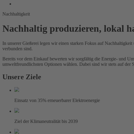
Nachhaltigkeit
Nachhaltig produzieren, lokal 
In unserer Gießerei legen wir einen starken Fokus auf Nachhaltigkei
verbunden sind.
Bereits vor dem Einkauf bewerten wir sorgfältig die Energie- und Umw
umweltfreundlichsten Optionen wählen. Dabei sind wir stets auf de
Unsere Ziele
Einsatz von 35% erneuerbarer Elektroenergie
Ziel der Klimaneutralität bis 2039