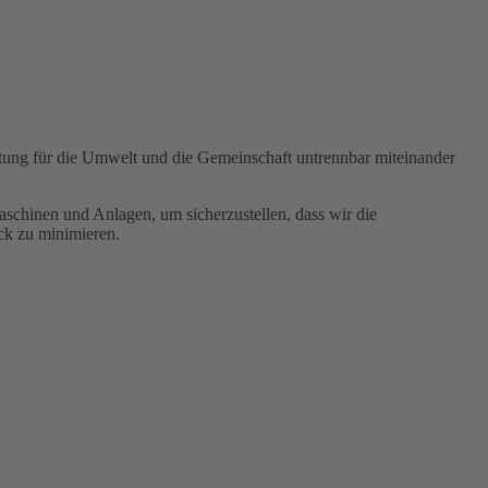
ortung für die Umwelt und die Gemeinschaft untrennbar miteinander
aschinen und Anlagen, um sicherzustellen, dass wir die
ck zu minimieren.