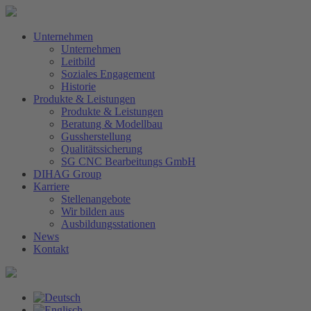
Unternehmen
Unternehmen
Leitbild
Soziales Engagement
Historie
Produkte & Leistungen
Produkte & Leistungen
Beratung & Modellbau
Gussherstellung
Qualitätssicherung
SG CNC Bearbeitungs GmbH
DIHAG Group
Karriere
Stellenangebote
Wir bilden aus
Ausbildungsstationen
News
Kontakt