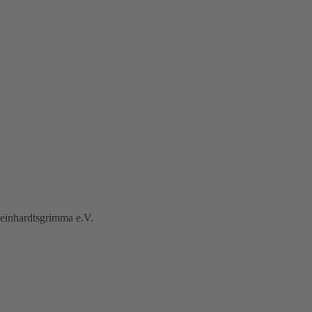
Reinhardtsgrimma e.V.