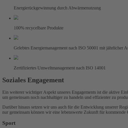
Energierückgewinnung durch Abwärmenutzung
100% recycelbare Produkte
Gelebtes Energiemanagement nach ISO 50001 mit jährlicher Aud
Zertifiziertes Umweltmanagement nach ISO 14001
Soziales Engagement
Ein weiterer wichtiger Aspekt unseres Engagements ist die aktive Ei
um gemeinsam noch nachhaltiger zu handeln und effizienter zu produ
Darüber hinaus setzen wir uns auch für die Entwicklung unserer Regio
nur gemeinsam können wir eine lebenswerte Zukunft für kommende G
Sport